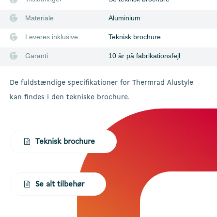
Materiale
Aluminium
Leveres inklusive
Teknisk brochure
Garanti
10 år på fabrikationsfejl
De fuldstændige specifikationer for Thermrad Alustyle
kan findes i den tekniske brochure.
Teknisk brochure
Se alt tilbehør