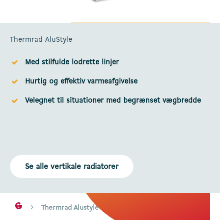
Thermrad AluStyle
Med stilfulde lodrette linjer
Hurtig og effektiv varmeafgivelse
Velegnet til situationer med begrænset vægbredde
Se alle vertikale radiatorer
Thermrad Alustyle