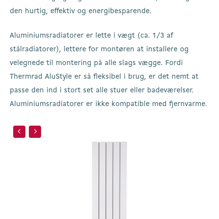
den hurtig, effektiv og energibesparende.
Aluminiumsradiatorer er lette i vægt (ca. 1/3 af
stålradiatorer), lettere for montøren at installere og
velegnede til montering på alle slags vægge. Fordi
Thermrad AluStyle er så fleksibel i brug, er det nemt at
passe den ind i stort set alle stuer eller badeværelser.
Aluminiumsradiatorer er ikke kompatible med fjernvarme.