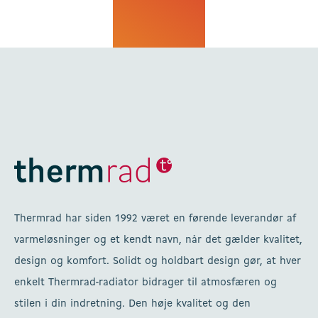
Thermrad har siden 1992 været en førende leverandør af
varmeløsninger og et kendt navn, når det gælder kvalitet,
design og komfort. Solidt og holdbart design gør, at hver
enkelt Thermrad-radiator bidrager til atmosfæren og
stilen i din indretning. Den høje kvalitet og den