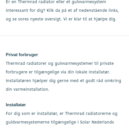
Er en Thermrad radiator eller et gulvvarmesystem
interessant for dig? Klik da på et af nedenstående links,
og se vores nyeste oversigt. Vi er klar til at hjælpe dig.
Privat forbruger
Thermrad radiatorer og gulvvarmesystemer til private
forbrugere er tilgængelige via din lokale installatør.
Installatøren hjælper dig gerne med et godt råd omkring
din varmeinstallation.
Installatør
For dig som er installatør, er Thermrad radiatorerne og
guldvarmesystemerne tilgængelige i Solar Nederlands