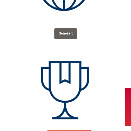
Generelt