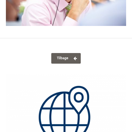
Tilbage