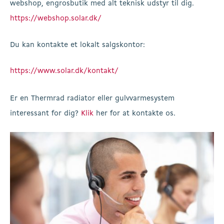
webshop, engrosbutik med alt teknisk udstyr til dig.
https://webshop.solar.dk/
Du kan kontakte et lokalt salgskontor:
https://www.solar.dk/kontakt/
Er en Thermrad radiator eller gulvvarmesystem
interessant for dig?
Klik
her for at kontakte os.