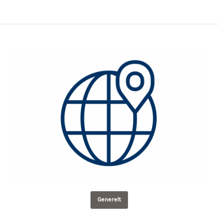
Generelt