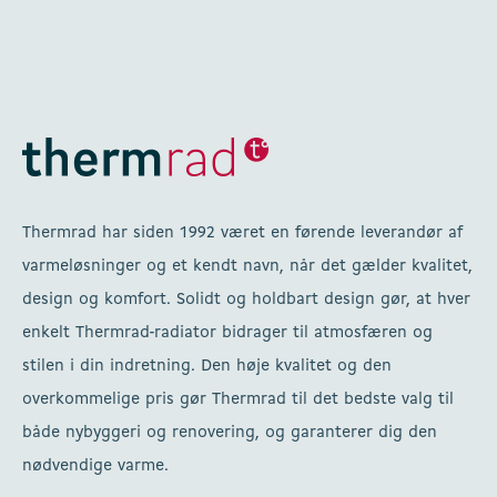
Thermrad har siden 1992 været en førende leverandør af
varmeløsninger og et kendt navn, når det gælder kvalitet,
design og komfort. Solidt og holdbart design gør, at hver
enkelt Thermrad-radiator bidrager til atmosfæren og
stilen i din indretning. Den høje kvalitet og den
overkommelige pris gør Thermrad til det bedste valg til
både nybyggeri og renovering, og garanterer dig den
nødvendige varme.