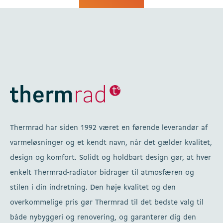
Thermrad har siden 1992 været en førende leverandør af
varmeløsninger og et kendt navn, når det gælder kvalitet,
design og komfort. Solidt og holdbart design gør, at hver
enkelt Thermrad-radiator bidrager til atmosfæren og
stilen i din indretning. Den høje kvalitet og den
overkommelige pris gør Thermrad til det bedste valg til
både nybyggeri og renovering, og garanterer dig den